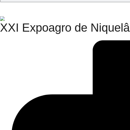
XXI Expoagro de Niquel