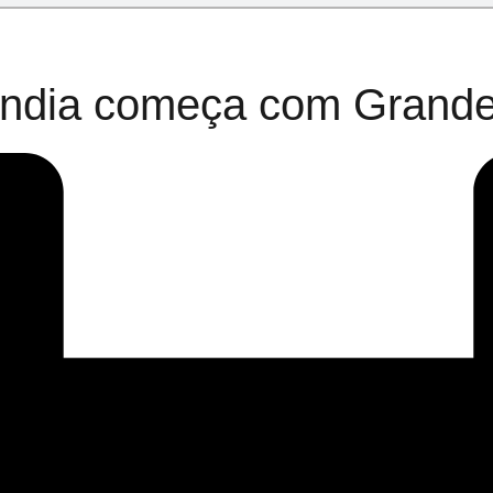
ândia começa com Grande