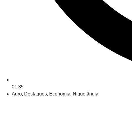
01:35
Agro
,
Destaques
,
Economia
,
Niquelândia