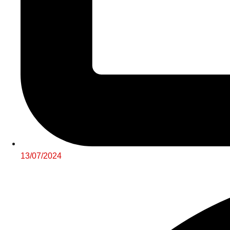
13/07/2024