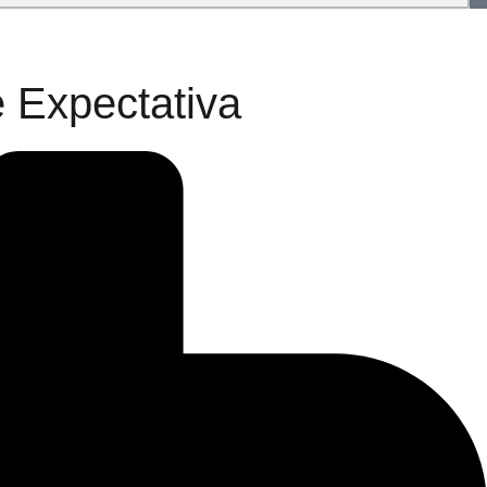
 Expectativa