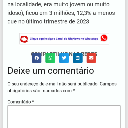
na localidade, era muito jovem ou muito
idoso), ficou em 3 milhões, 12,3% a menos
que no último trimestre de 2023
COMPARTILHE NAS REDES
Deixe um comentário
O seu endereço de e-mail não será publicado.
Campos
obrigatórios são marcados com
*
Comentário
*