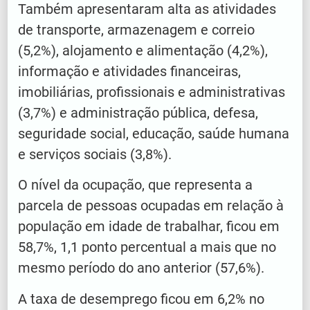
Também apresentaram alta as atividades
de transporte, armazenagem e correio
(5,2%), alojamento e alimentação (4,2%),
informação e atividades financeiras,
imobiliárias, profissionais e administrativas
(3,7%) e administração pública, defesa,
seguridade social, educação, saúde humana
e serviços sociais (3,8%).
O nível da ocupação, que representa a
parcela de pessoas ocupadas em relação à
população em idade de trabalhar, ficou em
58,7%, 1,1 ponto percentual a mais que no
mesmo período do ano anterior (57,6%).
A taxa de desemprego ficou em 6,2% no