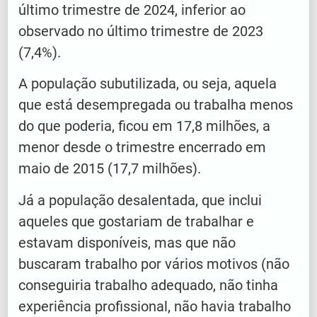
último trimestre de 2024, inferior ao
observado no último trimestre de 2023
(7,4%).
A população subutilizada, ou seja, aquela
que está desempregada ou trabalha menos
do que poderia, ficou em 17,8 milhões, a
menor desde o trimestre encerrado em
maio de 2015 (17,7 milhões).
Já a população desalentada, que inclui
aqueles que gostariam de trabalhar e
estavam disponíveis, mas que não
buscaram trabalho por vários motivos (não
conseguiria trabalho adequado, não tinha
experiência profissional, não havia trabalho