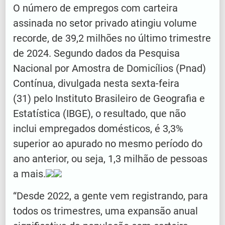
O número de empregos com carteira
assinada no setor privado atingiu volume
recorde, de 39,2 milhões no último trimestre
de 2024. Segundo dados da Pesquisa
Nacional por Amostra de Domicílios (Pnad)
Contínua, divulgada nesta sexta-feira
(31) pelo Instituto Brasileiro de Geografia e
Estatística (IBGE), o resultado, que não
inclui empregados domésticos, é 3,3%
superior ao apurado no mesmo período do
ano anterior, ou seja, 1,3 milhão de pessoas
a mais.
“Desde 2022, a gente vem registrando, para
todos os trimestres, uma expansão anual