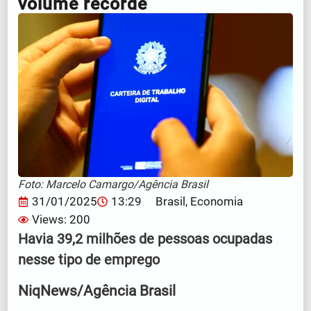
volume recorde
Foto: Marcelo Camargo/Agência Brasil
31/01/2025
13:29
Brasil
,
Economia
Views: 200
Havia 39,2 milhões de pessoas ocupadas
nesse tipo de emprego
NiqNews/Agência Brasil