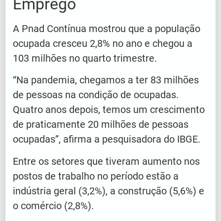
Emprego
A Pnad Contínua mostrou que a população
ocupada cresceu 2,8% no ano e chegou a
103 milhões no quarto trimestre.
“Na pandemia, chegamos a ter 83 milhões
de pessoas na condição de ocupadas.
Quatro anos depois, temos um crescimento
de praticamente 20 milhões de pessoas
ocupadas”, afirma a pesquisadora do IBGE.
Entre os setores que tiveram aumento nos
postos de trabalho no período estão a
indústria geral (3,2%), a construção (5,6%) e
o comércio (2,8%).