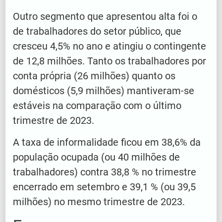
Outro segmento que apresentou alta foi o
de trabalhadores do setor público, que
cresceu 4,5% no ano e atingiu o contingente
de 12,8 milhões. Tanto os trabalhadores por
conta própria (26 milhões) quanto os
domésticos (5,9 milhões) mantiveram-se
estáveis na comparação com o último
trimestre de 2023.
A taxa de informalidade ficou em 38,6% da
população ocupada (ou 40 milhões de
trabalhadores) contra 38,8 % no trimestre
encerrado em setembro e 39,1 % (ou 39,5
milhões) no mesmo trimestre de 2023.