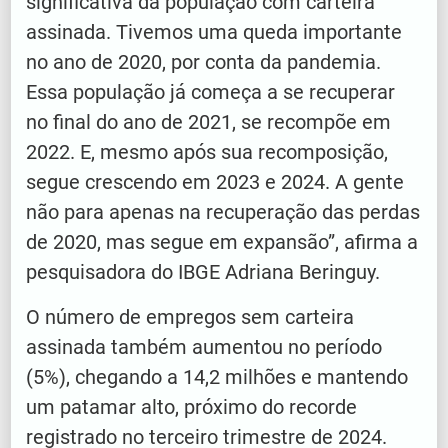
significativa da população com carteira
assinada. Tivemos uma queda importante
no ano de 2020, por conta da pandemia.
Essa população já começa a se recuperar
no final do ano de 2021, se recompõe em
2022. E, mesmo após sua recomposição,
segue crescendo em 2023 e 2024. A gente
não para apenas na recuperação das perdas
de 2020, mas segue em expansão”, afirma a
pesquisadora do IBGE Adriana Beringuy.
O número de empregos sem carteira
assinada também aumentou no período
(5%), chegando a 14,2 milhões e mantendo
um patamar alto, próximo do recorde
registrado no terceiro trimestre de 2024.