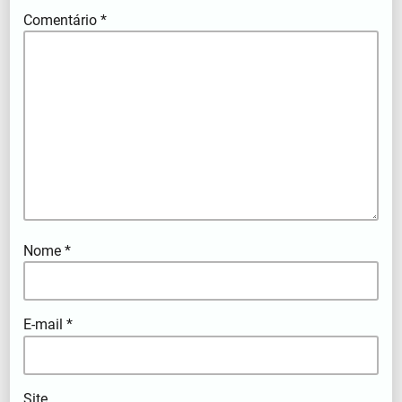
Comentário
*
Nome
*
E-mail
*
Site