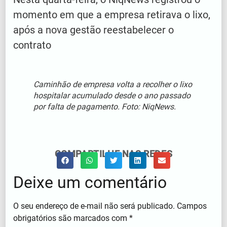
momento em que a empresa retirava o lixo,
após a nova gestão reestabelecer o
contrato
Caminhão de empresa volta a recolher o lixo
hospitalar acumulado desde o ano passado
por falta de pagamento. Foto: NiqNews.
COMPARTILHE NAS REDES
Deixe um comentário
O seu endereço de e-mail não será publicado.
Campos
obrigatórios são marcados com
*