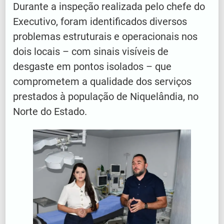
Durante a inspeção realizada pelo chefe do
Executivo, foram identificados diversos
problemas estruturais e operacionais nos
dois locais – com sinais visíveis de
desgaste em pontos isolados – que
comprometem a qualidade dos serviços
prestados à população de Niquelândia, no
Norte do Estado.