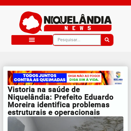
Vistoria na saúde de
Niquelândia: Prefeito Eduardo
Moreira identifica problemas
estruturais e operacionais