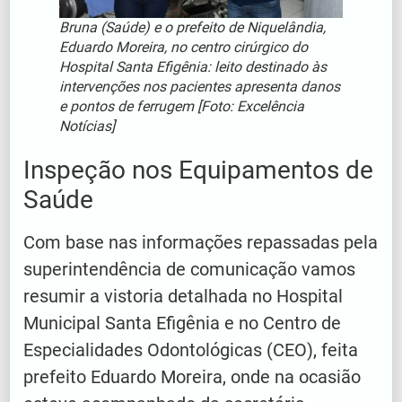
Bruna (Saúde) e o prefeito de Niquelândia,
Eduardo Moreira, no centro cirúrgico do
Hospital Santa Efigênia: leito destinado às
intervenções nos pacientes apresenta danos
e pontos de ferrugem [Foto: Excelência
Notícias]
Inspeção nos Equipamentos de
Saúde
Com base nas informações repassadas pela
superintendência de comunicação vamos
resumir a vistoria detalhada no Hospital
Municipal Santa Efigênia e no Centro de
Especialidades Odontológicas (CEO), feita
prefeito Eduardo Moreira, onde na ocasião