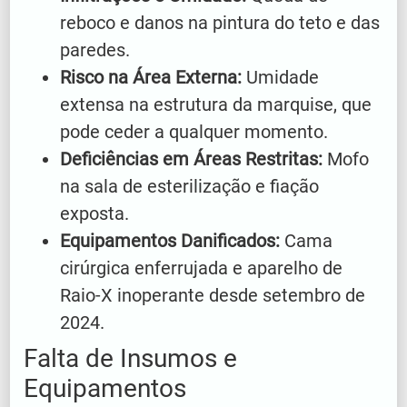
reboco e danos na pintura do teto e das
paredes.
Risco na Área Externa:
Umidade
extensa na estrutura da marquise, que
pode ceder a qualquer momento.
Deficiências em Áreas Restritas:
Mofo
na sala de esterilização e fiação
exposta.
Equipamentos Danificados:
Cama
cirúrgica enferrujada e aparelho de
Raio-X inoperante desde setembro de
2024.
Falta de Insumos e
Equipamentos