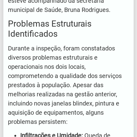
esteve acompanhado da secretária
municipal de Saúde, Bruna Rodrigues.
Problemas Estruturais
Identificados
Durante a inspeção, foram constatados
diversos problemas estruturais e
operacionais nos dois locais,
comprometendo a qualidade dos serviços
prestados à população. Apesar das
melhorias realizadas na gestão anterior,
incluindo novas janelas blindex, pintura e
aquisição de equipamentos, alguns
problemas persistem:
Infiltrações e Umidade:
Queda de