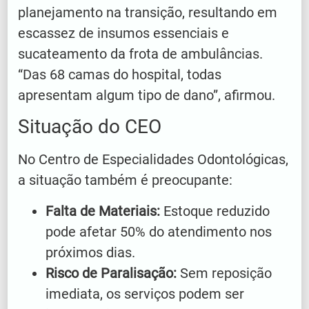
planejamento na transição, resultando em
escassez de insumos essenciais e
sucateamento da frota de ambulâncias.
“Das 68 camas do hospital, todas
apresentam algum tipo de dano”, afirmou.
Situação do CEO
No Centro de Especialidades Odontológicas,
a situação também é preocupante:
Falta de Materiais:
Estoque reduzido
pode afetar 50% do atendimento nos
próximos dias.
Risco de Paralisação:
Sem reposição
imediata, os serviços podem ser