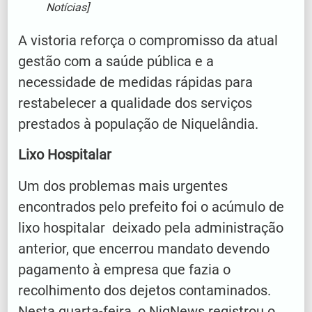
Notícias]
A vistoria reforça o compromisso da atual
gestão com a saúde pública e a
necessidade de medidas rápidas para
restabelecer a qualidade dos serviços
prestados à população de Niquelândia.
Lixo Hospitalar
Um dos problemas mais urgentes
encontrados pelo prefeito foi o acúmulo de
lixo hospitalar deixado pela administração
anterior, que encerrou mandato devendo
pagamento à empresa que fazia o
recolhimento dos dejetos contaminados.
Nesta quarta-feira, o NiqNews registrou o