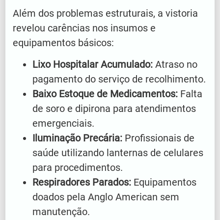
Além dos problemas estruturais, a vistoria
revelou carências nos insumos e
equipamentos básicos:
Lixo Hospitalar Acumulado:
Atraso no
pagamento do serviço de recolhimento.
Baixo Estoque de Medicamentos:
Falta
de soro e dipirona para atendimentos
emergenciais.
Iluminação Precária:
Profissionais de
saúde utilizando lanternas de celulares
para procedimentos.
Respiradores Parados:
Equipamentos
doados pela Anglo American sem
manutenção.