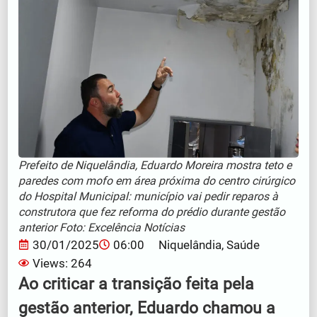
Prefeito de Niquelândia, Eduardo Moreira mostra teto e
paredes com mofo em área próxima do centro cirúrgico
do Hospital Municipal: município vai pedir reparos à
construtora que fez reforma do prédio durante gestão
anterior Foto: Excelência Notícias
30/01/2025
06:00
Niquelândia
,
Saúde
Views: 264
Ao criticar a transição feita pela
gestão anterior, Eduardo chamou a