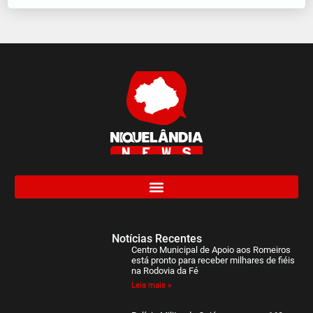
Notícias Recentes
Centro Municipal de Apoio aos Romeiros
está pronto para receber milhares de fiéis
na Rodovia da Fé
Leia mais »