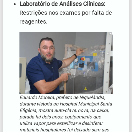
Laboratório de Análises Clínicas:
Restrições nos exames por falta de
reagentes.
Eduardo Moreira, prefeito de Niquelândia,
durante vistoria ao Hospital Municipal Santa
Efigênia, mostra auto-clave, nova, na caixa,
parada há dois anos: equipamento que
utiliza vapor para esterilizar e desinfetar
materiais hospitalares foi deixado sem uso