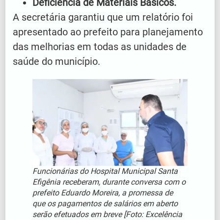
Deficiência de Materiais Básicos.
A secretária garantiu que um relatório foi
apresentado ao prefeito para planejamento
das melhorias em todas as unidades de
saúde do município.
Funcionárias do Hospital Municipal Santa
Efigênia receberam, durante conversa com o
prefeito Eduardo Moreira, a promessa de
que os pagamentos de salários em aberto
serão efetuados em breve [Foto: Excelência