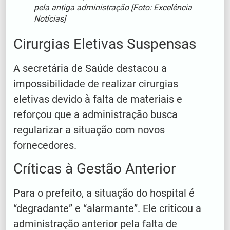
pela antiga administração [Foto: Excelência
Notícias]
Cirurgias Eletivas Suspensas
A secretária de Saúde destacou a
impossibilidade de realizar cirurgias
eletivas devido à falta de materiais e
reforçou que a administração busca
regularizar a situação com novos
fornecedores.
Críticas à Gestão Anterior
Para o prefeito, a situação do hospital é
“degradante” e “alarmante”. Ele criticou a
administração anterior pela falta de