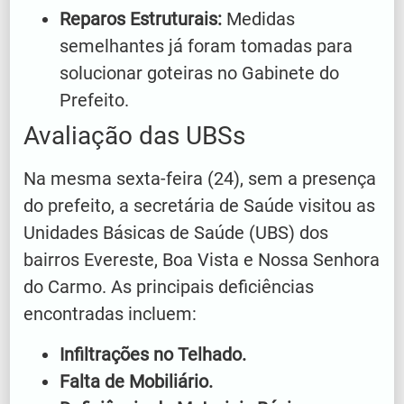
Reparos Estruturais:
Medidas
semelhantes já foram tomadas para
solucionar goteiras no Gabinete do
Prefeito.
Avaliação das UBSs
Na mesma sexta-feira (24), sem a presença
do prefeito, a secretária de Saúde visitou as
Unidades Básicas de Saúde (UBS) dos
bairros Evereste, Boa Vista e Nossa Senhora
do Carmo. As principais deficiências
encontradas incluem:
Infiltrações no Telhado.
Falta de Mobiliário.