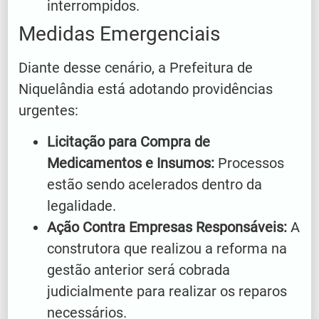
interrompidos.
Medidas Emergenciais
Diante desse cenário, a Prefeitura de
Niquelândia está adotando providências
urgentes:
Licitação para Compra de
Medicamentos e Insumos:
Processos
estão sendo acelerados dentro da
legalidade.
Ação Contra Empresas Responsáveis:
A
construtora que realizou a reforma na
gestão anterior será cobrada
judicialmente para realizar os reparos
necessários.