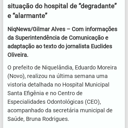
situação do hospital de “degradante”
e “alarmante”
NiqNews/Gilmar Alves – Com informações
da Superintendência de Comunicação e
adaptação ao texto do jornalista Euclides
Oliveira.
O prefeito de Niquelândia, Eduardo Moreira
(Novo), realizou na última semana uma
vistoria detalhada no Hospital Municipal
Santa Efigênia e no Centro de
Especialidades Odontológicas (CEO),
acompanhado da secretária municipal de
Saúde, Bruna Rodrigues.