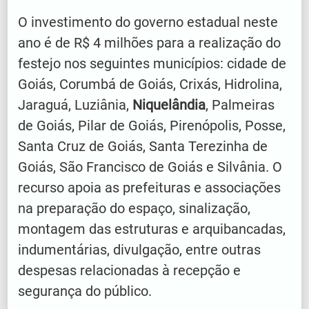
O investimento do governo estadual neste
ano é de R$ 4 milhões para a realização do
festejo nos seguintes municípios: cidade de
Goiás, Corumbá de Goiás, Crixás, Hidrolina,
Jaraguá, Luziânia,
Niquelândia
, Palmeiras
de Goiás, Pilar de Goiás, Pirenópolis, Posse,
Santa Cruz de Goiás, Santa Terezinha de
Goiás, São Francisco de Goiás e Silvânia. O
recurso apoia as prefeituras e associações
na preparação do espaço, sinalização,
montagem das estruturas e arquibancadas,
indumentárias, divulgação, entre outras
despesas relacionadas à recepção e
segurança do público.