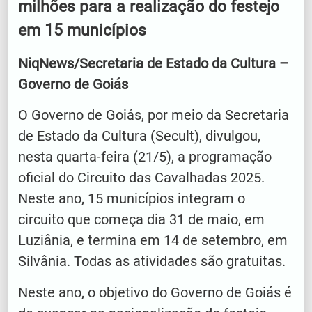
milhões para a realização do festejo
em 15 municípios
NiqNews/Secretaria de Estado da Cultura –
Governo de Goiás
O Governo de Goiás, por meio da Secretaria
de Estado da Cultura (Secult), divulgou,
nesta quarta-feira (21/5), a programação
oficial do Circuito das Cavalhadas 2025.
Neste ano, 15 municípios integram o
circuito que começa dia 31 de maio, em
Luziânia, e termina em 14 de setembro, em
Silvânia. Todas as atividades são gratuitas.
Neste ano, o objetivo do Governo de Goiás é