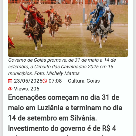
Governo de Goiás promove, de 31 de maio a 14 de
setembro, o Circuito das Cavalhadas 2025 em 15
municípios. Foto: Michely Mattos
23/05/2025
07:08
Cultura
,
Goiás
Views: 206
Encenações começam no dia 31 de
maio em Luziânia e terminam no dia
14 de setembro em Silvânia.
Investimento do governo é de R$ 4