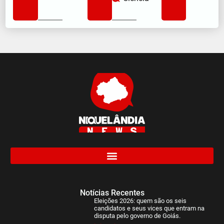
Notícias Recentes
Eleições 2026: quem são os seis
candidatos e seus vices que entram na
disputa pelo governo de Goiás.