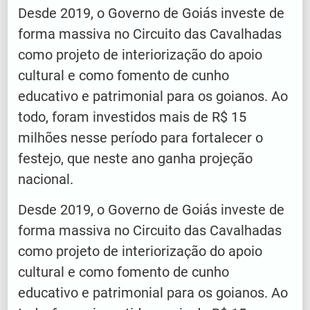
Desde 2019, o Governo de Goiás investe de
forma massiva no Circuito das Cavalhadas
como projeto de interiorização do apoio
cultural e como fomento de cunho
educativo e patrimonial para os goianos. Ao
todo, foram investidos mais de R$ 15
milhões nesse período para fortalecer o
festejo, que neste ano ganha projeção
nacional.
Desde 2019, o Governo de Goiás investe de
forma massiva no Circuito das Cavalhadas
como projeto de interiorização do apoio
cultural e como fomento de cunho
educativo e patrimonial para os goianos. Ao