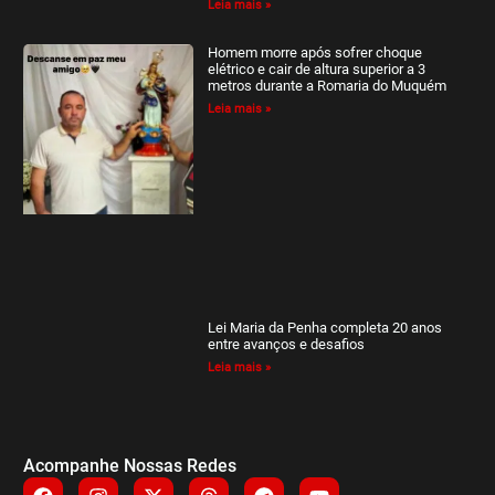
Leia mais »
Homem morre após sofrer choque
elétrico e cair de altura superior a 3
metros durante a Romaria do Muquém
Leia mais »
Lei Maria da Penha completa 20 anos
entre avanços e desafios
Leia mais »
Acompanhe Nossas Redes