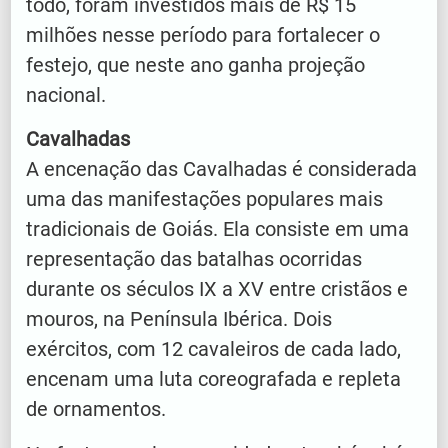
todo, foram investidos mais de R$ 15
milhões nesse período para fortalecer o
festejo, que neste ano ganha projeção
nacional.
Cavalhadas
A encenação das Cavalhadas é considerada
uma das manifestações populares mais
tradicionais de Goiás. Ela consiste em uma
representação das batalhas ocorridas
durante os séculos IX a XV entre cristãos e
mouros, na Península Ibérica. Dois
exércitos, com 12 cavaleiros de cada lado,
encenam uma luta coreografada e repleta
de ornamentos.