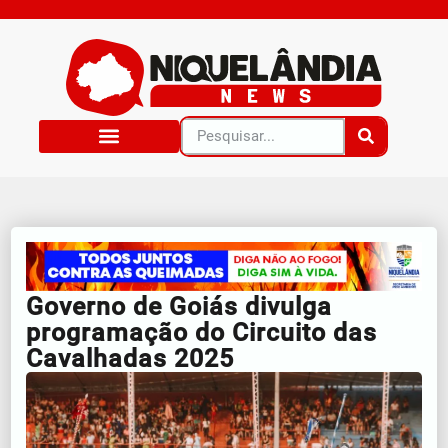
Governo de Goiás divulga
programação do Circuito das
Cavalhadas 2025