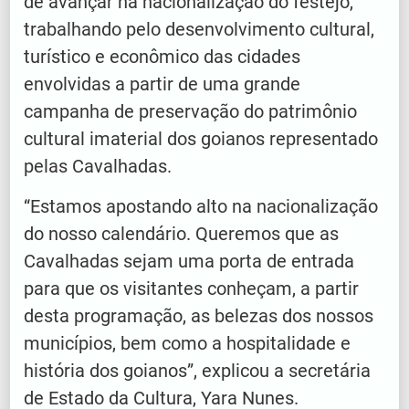
de avançar na nacionalização do festejo,
trabalhando pelo desenvolvimento cultural,
turístico e econômico das cidades
envolvidas a partir de uma grande
campanha de preservação do patrimônio
cultural imaterial dos goianos representado
pelas Cavalhadas.
“Estamos apostando alto na nacionalização
do nosso calendário. Queremos que as
Cavalhadas sejam uma porta de entrada
para que os visitantes conheçam, a partir
desta programação, as belezas dos nossos
municípios, bem como a hospitalidade e
história dos goianos”, explicou a secretária
de Estado da Cultura, Yara Nunes.