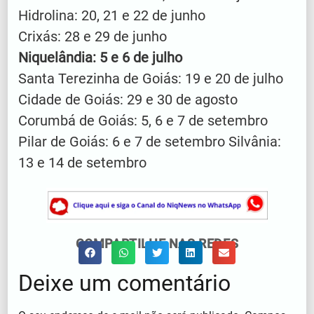
Hidrolina: 20, 21 e 22 de junho
Crixás: 28 e 29 de junho
Niquelândia: 5 e 6 de julho
Santa Terezinha de Goiás: 19 e 20 de julho
Cidade de Goiás: 29 e 30 de agosto
Corumbá de Goiás: 5, 6 e 7 de setembro
Pilar de Goiás: 6 e 7 de setembro Silvânia:
13 e 14 de setembro
COMPARTILHE NAS REDES
Deixe um comentário