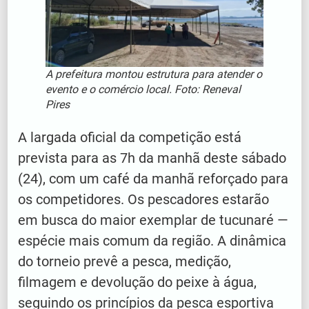
A prefeitura montou estrutura para atender o
evento e o comércio local. Foto: Reneval
Pires
A largada oficial da competição está
prevista para as 7h da manhã deste sábado
(24), com um café da manhã reforçado para
os competidores. Os pescadores estarão
em busca do maior exemplar de tucunaré —
espécie mais comum da região. A dinâmica
do torneio prevê a pesca, medição,
filmagem e devolução do peixe à água,
seguindo os princípios da pesca esportiva