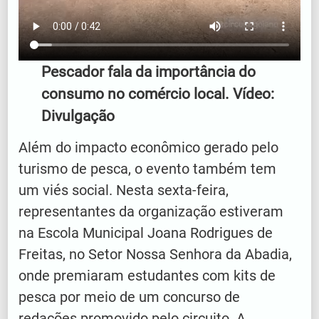
Pescador fala da importância do
consumo no comércio local. Vídeo:
Divulgação
Além do impacto econômico gerado pelo
turismo de pesca, o evento também tem
um viés social. Nesta sexta-feira,
representantes da organização estiveram
na Escola Municipal Joana Rodrigues de
Freitas, no Setor Nossa Senhora da Abadia,
onde premiaram estudantes com kits de
pesca por meio de um concurso de
redações promovido pelo circuito. A