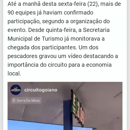
Até a manhã desta sexta-feira (22), mais de
90 equipes já haviam confirmado
participação, segundo a organização do
evento. Desde quinta-feira, a Secretaria
Municipal de Turismo já monitorava a
chegada dos participantes. Um dos
pescadores gravou um vídeo destacando a
importância do circuito para a economia
local.