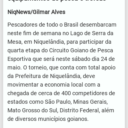
NiqNews/Gilmar Alves
Pescadores de todo o Brasil desembarcam
neste fim de semana no Lago de Serra da
Mesa, em Niquelândia, para participar da
quarta etapa do Circuito Goiano de Pesca
Esportiva que será neste sábado dia 24 de
maio. O torneio, que conta com total apoio
da Prefeitura de Niquelândia, deve
movimentar a economia local com a
chegada de cerca de 400 competidores de
estados como São Paulo, Minas Gerais,
Mato Grosso do Sul, Distrito Federal, além
de diversos municípios goianos.