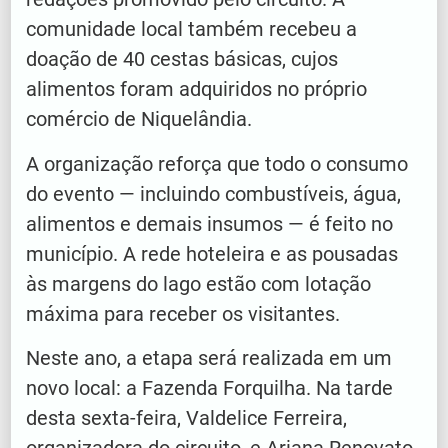
comunidade local também recebeu a
doação de 40 cestas básicas, cujos
alimentos foram adquiridos no próprio
comércio de Niquelândia.
A organização reforça que todo o consumo
do evento — incluindo combustíveis, água,
alimentos e demais insumos — é feito no
município. A rede hoteleira e as pousadas
às margens do lago estão com lotação
máxima para receber os visitantes.
Neste ano, a etapa será realizada em um
novo local: a Fazenda Forquilha. Na tarde
desta sexta-feira, Valdelice Ferreira,