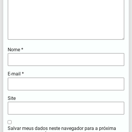
Nome
*
E-mail
*
Site
Salvar meus dados neste navegador para a próxima