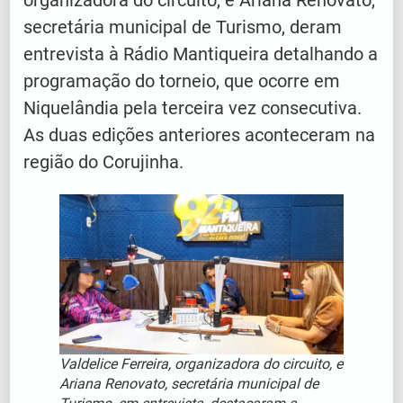
organizadora do circuito, e Ariana Renovato,
secretária municipal de Turismo, deram
entrevista à Rádio Mantiqueira detalhando a
programação do torneio, que ocorre em
Niquelândia pela terceira vez consecutiva.
As duas edições anteriores aconteceram na
região do Corujinha.
Valdelice Ferreira, organizadora do circuito, e
Ariana Renovato, secretária municipal de