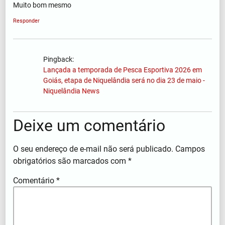
Muito bom mesmo
Responder
Pingback:
Lançada a temporada de Pesca Esportiva 2026 em
Goiás, etapa de Niquelândia será no dia 23 de maio -
Niquelândia News
Deixe um comentário
O seu endereço de e-mail não será publicado.
Campos
obrigatórios são marcados com
*
Comentário
*