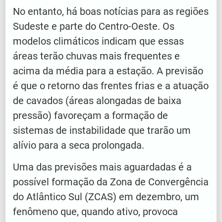
No entanto, há boas notícias para as regiões
Sudeste e parte do Centro-Oeste. Os
modelos climáticos indicam que essas
áreas terão chuvas mais frequentes e
acima da média para a estação. A previsão
é que o retorno das frentes frias e a atuação
de cavados (áreas alongadas de baixa
pressão) favoreçam a formação de
sistemas de instabilidade que trarão um
alívio para a seca prolongada.
Uma das previsões mais aguardadas é a
possível formação da Zona de Convergência
do Atlântico Sul (ZCAS) em dezembro, um
fenômeno que, quando ativo, provoca