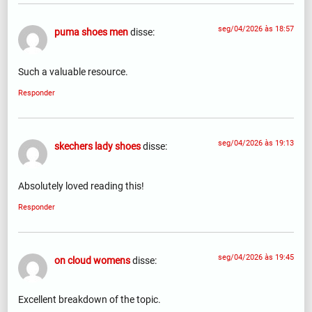
seg/04/2026 às 18:57
puma shoes men
disse:
Such a valuable resource.
Responder
seg/04/2026 às 19:13
skechers lady shoes
disse:
Absolutely loved reading this!
Responder
seg/04/2026 às 19:45
on cloud womens
disse:
Excellent breakdown of the topic.