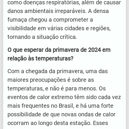
como doenças respiratórias, além de causar
danos ambientais irreparáveis. A densa
fumaça chegou a comprometer a
visibilidade em várias cidades e regiões,
tornando a situação crítica.
O que esperar da primavera de 2024 em
relação às temperaturas?
Com a chegada da primavera, uma das
maiores preocupações é sobre as
temperaturas, e não é para menos. Os
eventos de calor extremo têm sido cada vez
mais frequentes no Brasil, e há uma forte
possibilidade de que novas ondas de calor
ocorram ao longo desta estação. Esses