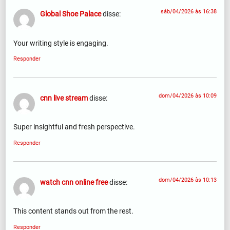
sáb/04/2026 às 16:38
Global Shoe Palace
disse:
Your writing style is engaging.
Responder
dom/04/2026 às 10:09
cnn live stream
disse:
Super insightful and fresh perspective.
Responder
dom/04/2026 às 10:13
watch cnn online free
disse:
This content stands out from the rest.
Responder