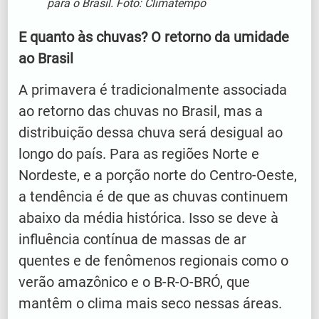
para o Brasil. Foto: Climatempo
E quanto às chuvas? O retorno da umidade
ao Brasil
A primavera é tradicionalmente associada
ao retorno das chuvas no Brasil, mas a
distribuição dessa chuva será desigual ao
longo do país. Para as regiões Norte e
Nordeste, e a porção norte do Centro-Oeste,
a tendência é de que as chuvas continuem
abaixo da média histórica. Isso se deve à
influência contínua de massas de ar
quentes e de fenômenos regionais como o
verão amazônico e o B-R-O-BRÓ, que
mantêm o clima mais seco nessas áreas.