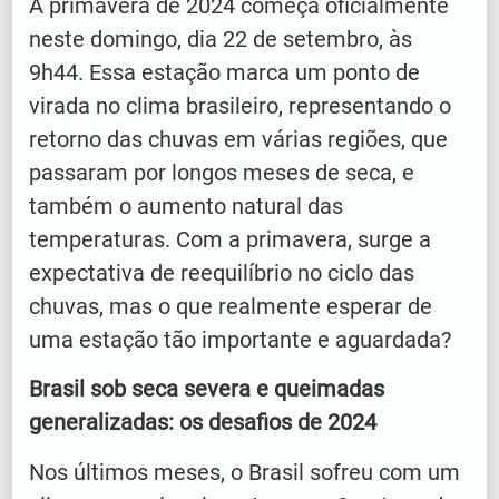
A primavera de 2024 começa oficialmente
neste domingo, dia 22 de setembro, às
9h44. Essa estação marca um ponto de
virada no clima brasileiro, representando o
retorno das chuvas em várias regiões, que
passaram por longos meses de seca, e
também o aumento natural das
temperaturas. Com a primavera, surge a
expectativa de reequilíbrio no ciclo das
chuvas, mas o que realmente esperar de
uma estação tão importante e aguardada?
Brasil sob seca severa e queimadas
generalizadas: os desafios de 2024
Nos últimos meses, o Brasil sofreu com um