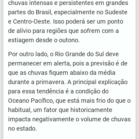
chuvas intensas e persistentes em grandes
partes do Brasil, especialmente no Sudeste
e Centro-Oeste. Isso poderá ser um ponto
de alívio para regiões que sofrem com a
estiagem desde o outono.
Por outro lado, o Rio Grande do Sul deve
permanecer em alerta, pois a previsão é de
que as chuvas fiquem abaixo da média
durante a primavera. A principal explicação
para essa tendência é a condição do
Oceano Pacífico, que está mais frio do que o
habitual, um fator que historicamente
impacta negativamente o volume de chuvas
no estado.