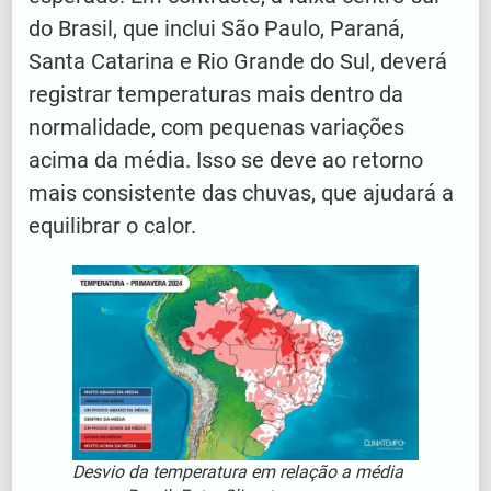
do Brasil, que inclui São Paulo, Paraná,
Santa Catarina e Rio Grande do Sul, deverá
registrar temperaturas mais dentro da
normalidade, com pequenas variações
acima da média. Isso se deve ao retorno
mais consistente das chuvas, que ajudará a
equilibrar o calor.
Desvio da temperatura em relação a média