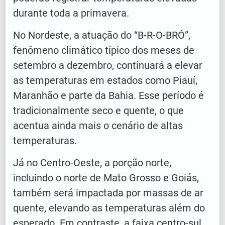
durante toda a primavera.
No Nordeste, a atuação do “B-R-O-BRÓ”,
fenômeno climático típico dos meses de
setembro a dezembro, continuará a elevar
as temperaturas em estados como Piauí,
Maranhão e parte da Bahia. Esse período é
tradicionalmente seco e quente, o que
acentua ainda mais o cenário de altas
temperaturas.
Já no Centro-Oeste, a porção norte,
incluindo o norte de Mato Grosso e Goiás,
também será impactada por massas de ar
quente, elevando as temperaturas além do
esperado. Em contraste, a faixa centro-sul