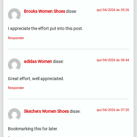
qui/04/2026 às 05:26
Brooks Women Shoes
disse:
I appreciate the effort put into this post.
Responder
qui/04/2026 às 06:44
adidas Women
disse:
Great effort, well appreciated.
Responder
qui/04/2026 às 07:20
Skechers Women Shoes
disse:
Bookmarking this for later.