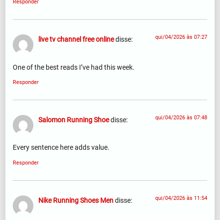
Responder
qui/04/2026 às 07:27
live tv channel free online
disse:
One of the best reads I’ve had this week.
Responder
qui/04/2026 às 07:48
Salomon Running Shoe
disse:
Every sentence here adds value.
Responder
qui/04/2026 às 11:54
Nike Running Shoes Men
disse: