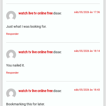
sáb/05/2026 às 17:36
watch live tv online free
disse:
Just what I was looking for.
Responder
sáb/05/2026 às 18:14
watch tv live online free
disse:
You nailed it.
Responder
sáb/05/2026 às 18:43
watch tv live online free
disse:
Bookmarking this for later.