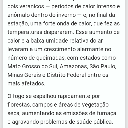
dois veranicos — períodos de calor intenso e
anômalo dentro do inverno — e, no final da
estação, uma forte onda de calor, que fez as
temperaturas dispararem. Esse aumento de
calor e a baixa umidade relativa do ar
levaram a um crescimento alarmante no
número de queimadas, com estados como
Mato Grosso do Sul, Amazonas, São Paulo,
Minas Gerais e Distrito Federal entre os
mais afetados.
O fogo se espalhou rapidamente por
florestas, campos e áreas de vegetação
seca, aumentando as emissões de fumaça
e agravando problemas de saúde pública,