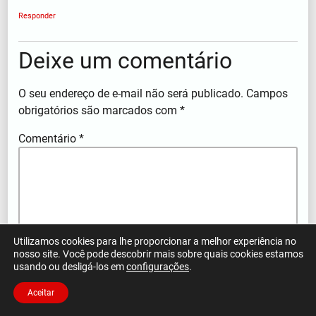
Responder
Deixe um comentário
O seu endereço de e-mail não será publicado.
Campos
obrigatórios são marcados com
*
Comentário
*
Utilizamos cookies para lhe proporcionar a melhor experiência no
nosso site. Você pode descobrir mais sobre quais cookies estamos
usando ou desligá-los em
configurações
.
Aceitar