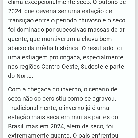
clima excepcionalmente seco. O outono de
2024, que deveria ser uma estação de
transição entre o período chuvoso e o seco,
foi dominado por sucessivas massas de ar
quente, que mantiveram a chuva bem
abaixo da média histórica. O resultado foi
uma estiagem prolongada, especialmente
nas regiões Centro-Oeste, Sudeste e parte
do Norte.
Com a chegada do inverno, o cenário de
seca não só persistiu como se agravou.
Tradicionalmente, o inverno já é uma
estação mais seca em muitas partes do
Brasil, mas em 2024, além de seco, foi
extremamente quente. O país enfrentou