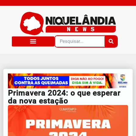
Primavera 2024: o que esperar
da nova estação