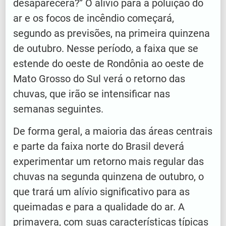
desaparecerá?” O alívio para a poluição do
ar e os focos de incêndio começará,
segundo as previsões, na primeira quinzena
de outubro. Nesse período, a faixa que se
estende do oeste de Rondônia ao oeste de
Mato Grosso do Sul verá o retorno das
chuvas, que irão se intensificar nas
semanas seguintes.
De forma geral, a maioria das áreas centrais
e parte da faixa norte do Brasil deverá
experimentar um retorno mais regular das
chuvas na segunda quinzena de outubro, o
que trará um alívio significativo para as
queimadas e para a qualidade do ar. A
primavera, com suas características típicas