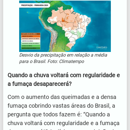
Desvio da precipitação em relação a média
para o Brasil. Foto: Climatempo
Quando a chuva voltará com regularidade e
a fumaça desaparecerá?
Com o aumento das queimadas e a densa
fumaça cobrindo vastas áreas do Brasil, a
pergunta que todos fazem é: “Quando a
chuva voltará com regularidade e a fumaça