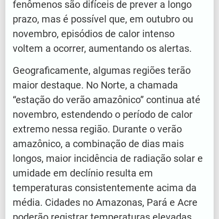
fenômenos são difíceis de prever a longo
prazo, mas é possível que, em outubro ou
novembro, episódios de calor intenso
voltem a ocorrer, aumentando os alertas.
Geograficamente, algumas regiões terão
maior destaque. No Norte, a chamada
“estação do verão amazônico” continua até
novembro, estendendo o período de calor
extremo nessa região. Durante o verão
amazônico, a combinação de dias mais
longos, maior incidência de radiação solar e
umidade em declínio resulta em
temperaturas consistentemente acima da
média. Cidades no Amazonas, Pará e Acre
poderão registrar temperaturas elevadas