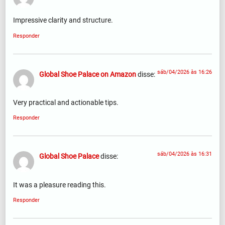
Impressive clarity and structure.
Responder
sáb/04/2026 às 16:26
Global Shoe Palace on Amazon
disse:
Very practical and actionable tips.
Responder
sáb/04/2026 às 16:31
Global Shoe Palace
disse:
It was a pleasure reading this.
Responder