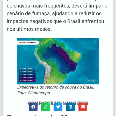
de chuvas mais frequentes, deverá limpar o
cenário de fumaça, ajudando a reduzir os
impactos negativos que o Brasil enfrentou
nos últimos meses.
Expectativa do retorno da chuva no Brasil.
Foto: Climatempo
COMPARTILHE NAS REDES