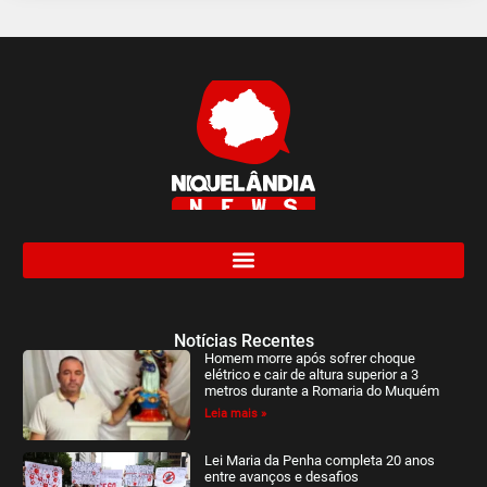
Notícias Recentes
Homem morre após sofrer choque
elétrico e cair de altura superior a 3
metros durante a Romaria do Muquém
Leia mais »
Lei Maria da Penha completa 20 anos
entre avanços e desafios