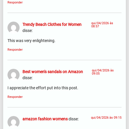
Responder
qui/04/2026 às
Trendy Beach Clothes for Women
08:57
disse:
This was very enlightening.
Responder
qui/04/2026 às
Best women's sandals on Amazon
09:05
disse:
I appreciate the effort put into this post.
Responder
qui/04/2026 às 09:15
amazon fashion womens
disse: