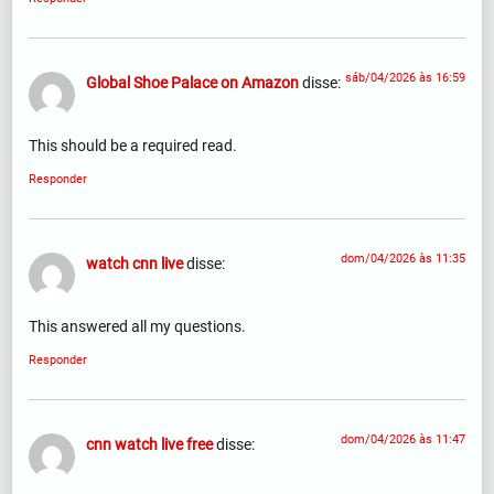
sáb/04/2026 às 16:59
Global Shoe Palace on Amazon
disse:
This should be a required read.
Responder
dom/04/2026 às 11:35
watch cnn live
disse:
This answered all my questions.
Responder
dom/04/2026 às 11:47
cnn watch live free
disse: