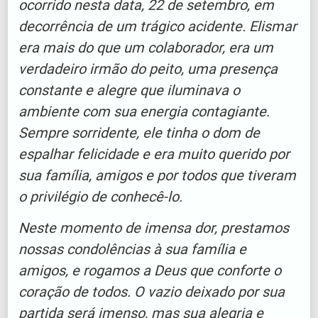
ocorrido nesta data, 22 de setembro, em
decorrência de um trágico acidente. Elismar
era mais do que um colaborador, era um
verdadeiro irmão do peito, uma presença
constante e alegre que iluminava o
ambiente com sua energia contagiante.
Sempre sorridente, ele tinha o dom de
espalhar felicidade e era muito querido por
sua família, amigos e por todos que tiveram
o privilégio de conhecê-lo.
Neste momento de imensa dor, prestamos
nossas condolências à sua família e
amigos, e rogamos a Deus que conforte o
coração de todos. O vazio deixado por sua
partida será imenso, mas sua alegria e