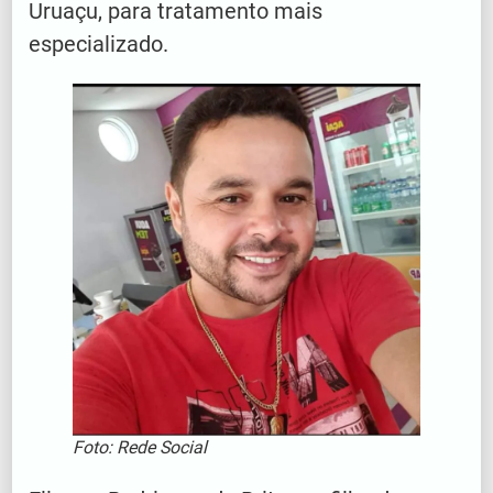
Uruaçu, para tratamento mais
especializado.
Foto: Rede Social