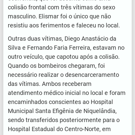
colisão frontal com três vítimas do sexo
masculino. Elismar foi o único que não
resistiu aos ferimentos e faleceu no local.
Outras duas vítimas, Diego Anastácio da
Silva e Fernando Faria Ferreira, estavam no
outro veículo, que capotou após a colisão.
Quando os bombeiros chegaram, foi
necessário realizar o desencarceramento
das vítimas. Ambos receberam
atendimento médico inicial no local e foram
encaminhados conscientes ao Hospital
Municipal Santa Efigênia de Niquelândia,
sendo transferidos posteriormente para o
Hospital Estadual do Centro-Norte, em