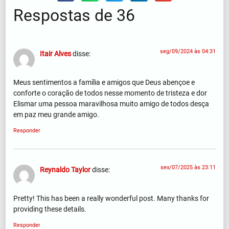
Respostas de 36
seg/09/2024 às 04:31
Itair Alves
disse:
Meus sentimentos a família e amigos que Deus abençoe e
conforte o coração de todos nesse momento de tristeza e dor
Elismar uma pessoa maravilhosa muito amigo de todos desça
em paz meu grande amigo.
Responder
sex/07/2025 às 23:11
Reynaldo Taylor
disse:
Pretty! This has been a really wonderful post. Many thanks for
providing these details.
Responder