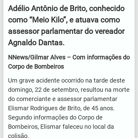
Adélio Antônio de Brito, conhecido
como “Meio Kilo”, e atuava como
assessor parlamentar do vereador
Agnaldo Dantas.
NNews/Gilmar Alves – Com informações do
Corpo de Bombeiros
Um grave acidente ocorrido na tarde deste
domingo, 22 de setembro, resultou na morte
do comerciante e assessor parlamentar
Elismar Rodrigues de Brito, de 45 anos.
Segundo informações do Corpo de
Bombeiros, Elismar faleceu no local da
colisão.